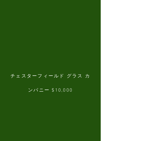
チェスターフィールド グラス カ
ンパニー $10,000