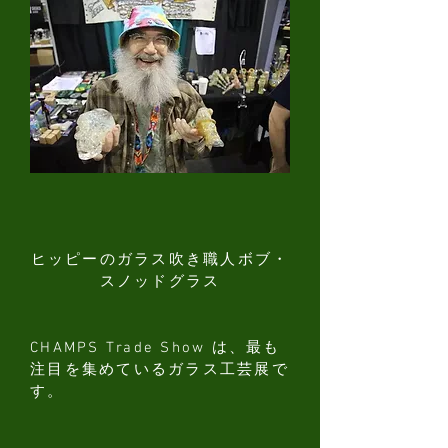
ヒッピーのガラス吹き職人ボブ・
スノッドグラス
CHAMPS Trade Show は、最も
注目を集めているガラス工芸展で
す。