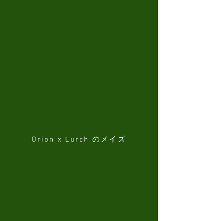
Orion x Lurch のメイズ