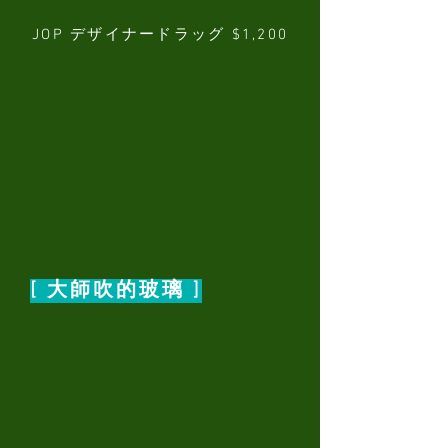
JOP デザイナードラッグ $1,200
[ 大師吹的玻璃 ]