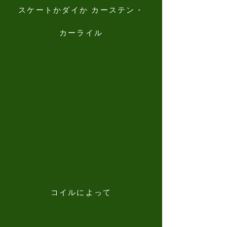
スケートかダイか カーステン・
カーライル
コイルによって