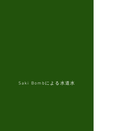
Saki Bombによる水道水