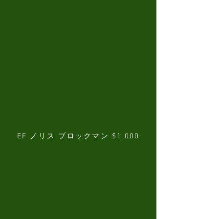
EF ノリス ブロックマン $1,000