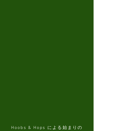
Hoobs & Hops による始まりの