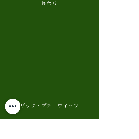
終わり
ザック・プチョウィッツ