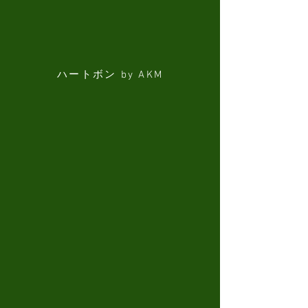
ハートボン by AKM