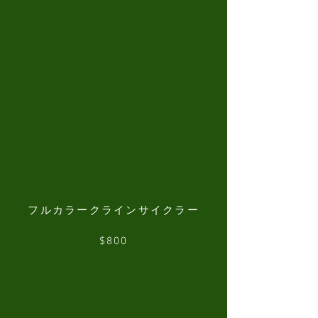
フルカラークラインサイクラー
$800