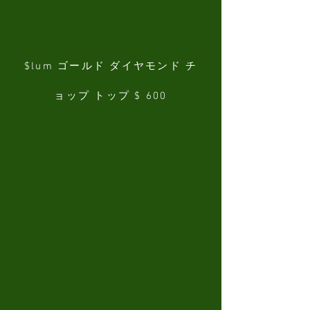
$lum ゴールド ダイヤモンド チ
ョップ トップ $ 600