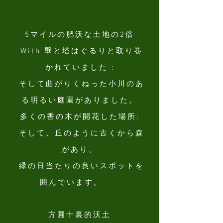
5マイルの肥沃な土地の2倍
With 壁と塔はぐるりと取り巻
かれていました :
そして曲がりくねった小川のあ
る明るい庭園がありました。
多くの香の木が開花した場所;
そして、丘のように古くから森
があり、
緑の日当たりの良いスポットを
囲んでいます。
方圓十裏的沃土