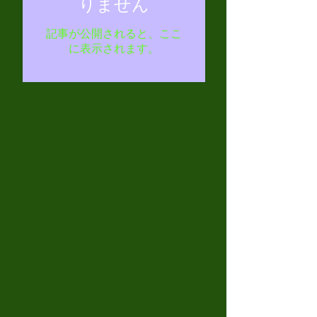
りません
記事が公開されると、ここ
に表示されます。