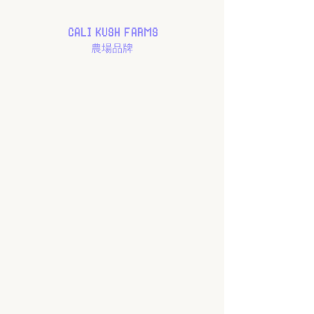
CALI KUSH FARMS
農場品牌