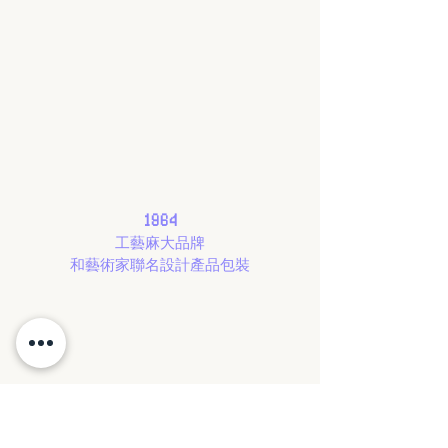
1964
工藝麻大品牌
和藝術家聯名設計產品包裝