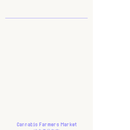
Cannabis Farmers Market