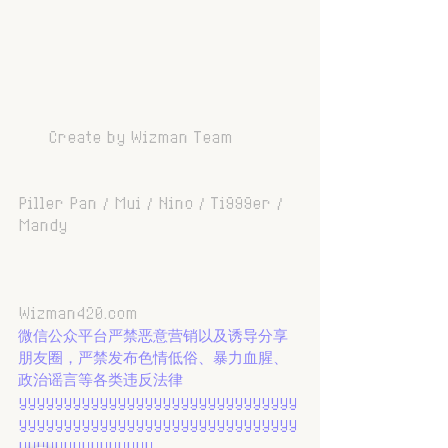
     Create by Wizman Team
Piller Pan / Mui / Nino / Ti999er / 
Mandy
Wizman420.com
微信公众平台严禁恶意营销以及诱导分享
朋友圈，严禁发布色情低俗、暴力血腥、
政治谣言等各类违反法律
yyyyyyyyyyyyyyyyyyyyyyyyyyyyyyy
yyyyyyyyyyyyyyyyyyyyyyyyyyyyyyy
yyyyyyyyyyyyyyy