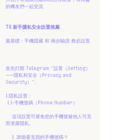
的機友們一起交流
TG 新手隱私安全設置推薦
最基礎：手機隱藏 和 兩步驗證 務必設置
首先打開 Telegram "設置（Setting）
——隱私和安全（Privacy and 
Security）"。
1.隱私設置：
 1.1-手機號碼（Phone Number）
    這項設置可避免您的手機號被他人可見
而泄露隱私。
    1. 誰能看見我的手機號碼？