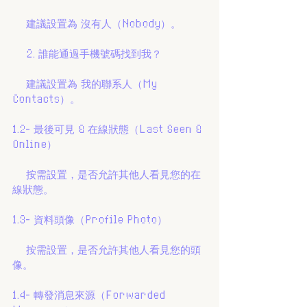
    建議設置為 沒有人（Nobody）。
    2. 誰能通過手機號碼找到我？
    建議設置為 我的聯系人（My 
Contacts）。
1.2- 最後可見 & 在線狀態（Last Seen & 
Online）
    按需設置，是否允許其他人看見您的在
線狀態。
1.3- 資料頭像（Profile Photo）
    按需設置，是否允許其他人看見您的頭
像。
1.4- 轉發消息來源（Forwarded 