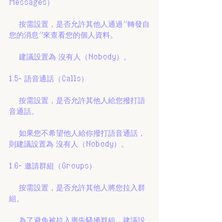
Messages）
    按需設置，是否允許其他人通過"轉發自
您的消息"來查看您的個人資料。
    建議設置為 沒有人（Nobody）。
1.5- 語音通話（Calls）
    按需設置，是否允許其他人給您撥打語
音通話。
    如果您不希望他人給你撥打語音通話，
則建議設置為 沒有人（Nobody）。
1.6- 邀請群組（Groups）
    按需設置，是否允許其他人將您拉入群
組。
    為了避免被拉入廣告騷擾群組，建議設