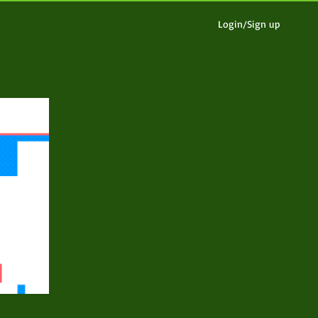
Login/Sign up