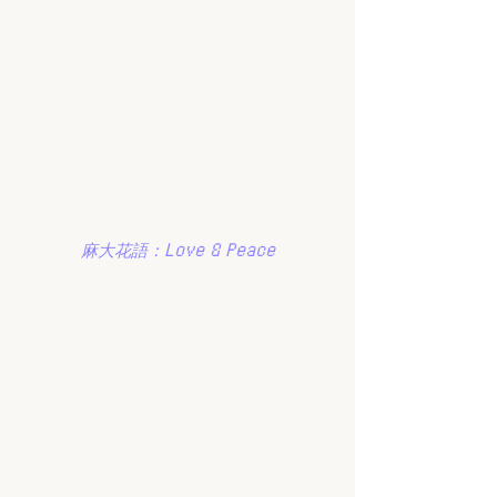
麻大花語：Love & Peace