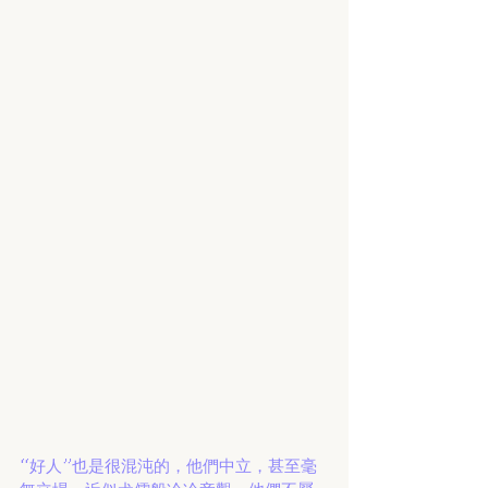
“好人”也是很混沌的，他們中立，甚至毫